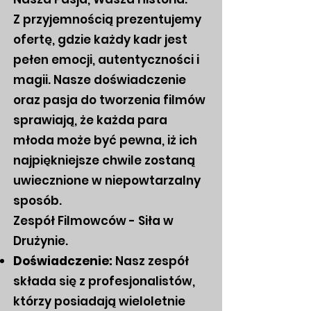
Z przyjemnością prezentujemy
ofertę, gdzie każdy kadr jest
pełen emocji, autentyczności i
magii. Nasze doświadczenie
oraz pasja do tworzenia filmów
sprawiają, że każda para
młoda może być pewna, iż ich
najpiękniejsze chwile zostaną
uwiecznione w niepowtarzalny
sposób.
Zespół Filmowców - Siła w
Drużynie.
Doświadczenie:
Nasz zespół
składa się z profesjonalistów,
którzy posiadają wieloletnie